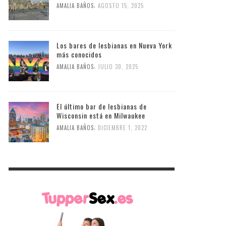
,
AMALIA BAÑOS
AGOSTO 15, 2025
Los bares de lesbianas en Nueva York
más conocidos
,
AMALIA BAÑOS
JULIO 30, 2025
El último bar de lesbianas de
Wisconsin está en Milwaukee
,
AMALIA BAÑOS
DICIEMBRE 1, 2022