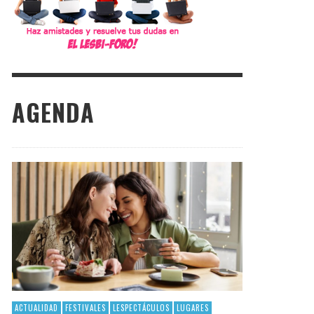
AGENDA
ACTUALIDAD
FESTIVALES
LESPECTÁCULOS
LUGARES