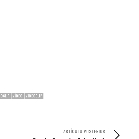
EOCLIP
VÍDEO
VIDEOCLIP
ARTÍCULO POSTERIOR