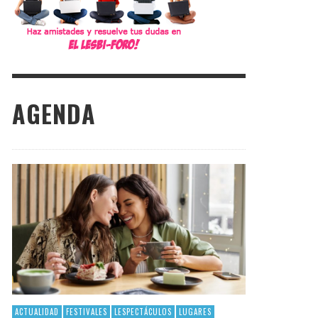
AGENDA
ACTUALIDAD
FESTIVALES
LESPECTÁCULOS
LUGARES