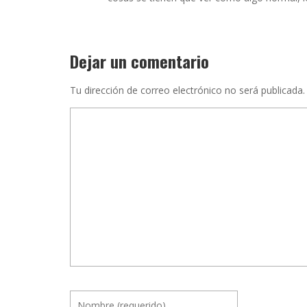
Dejar un comentario
Tu dirección de correo electrónico no será publicada.