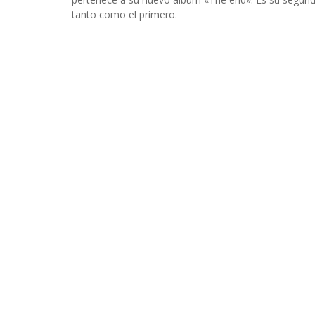
INFIDELS
tanto como el primero.
INFIELES