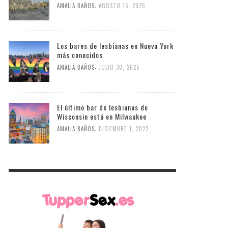
,
AMALIA BAÑOS
AGOSTO 15, 2025
Los bares de lesbianas en Nueva York
más conocidos
,
AMALIA BAÑOS
JULIO 30, 2025
El último bar de lesbianas de
Wisconsin está en Milwaukee
,
AMALIA BAÑOS
DICIEMBRE 1, 2022