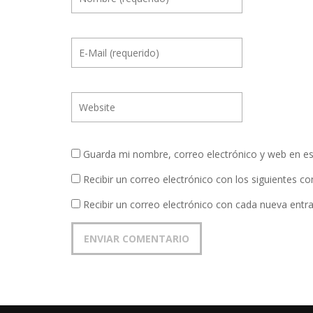
Guarda mi nombre, correo electrónico y web en e
Recibir un correo electrónico con los siguientes c
Recibir un correo electrónico con cada nueva entr