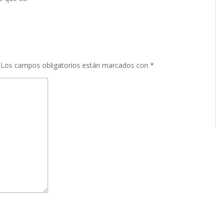
Los campos obligatorios están marcados con
*