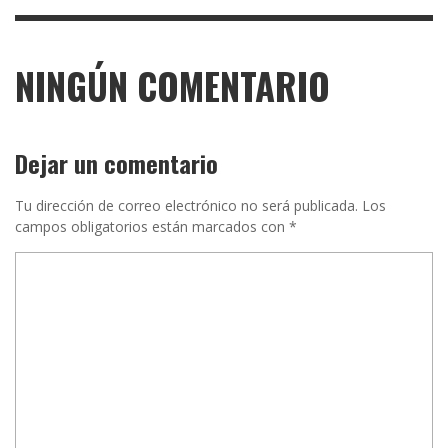
NINGÚN COMENTARIO
Dejar un comentario
Tu dirección de correo electrónico no será publicada.
Los
campos obligatorios están marcados con
*