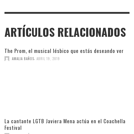
ARTÍCULOS RELACIONADOS
The Prom, el musical lésbico que estás deseando ver
,
AMALIA BAÑOS
ABRIL 19, 2019
La cantante LGTB Javiera Mena actúa en el Coachella
Festival