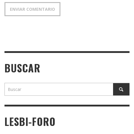
BUSCAR
LESBI-FORO