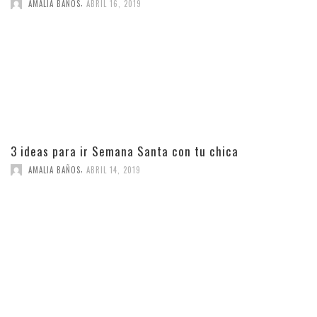
,
AMALIA BAÑOS
ABRIL 16, 2019
3 ideas para ir Semana Santa con tu chica
,
AMALIA BAÑOS
ABRIL 14, 2019