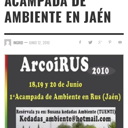
ACAMPADA DE
AMBIENTE EN JAÉN
—
INGRID
JUNIO 12, 2010