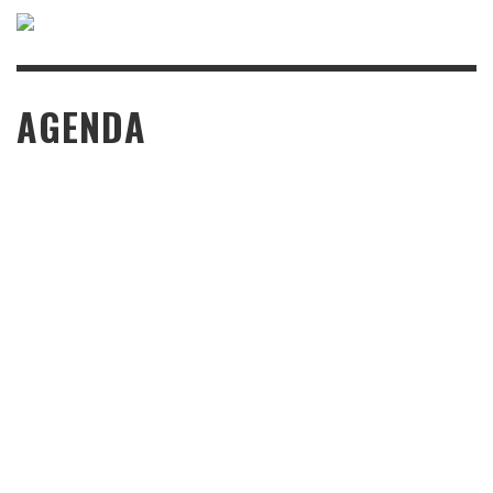
AGENDA