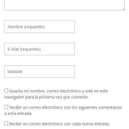
Guarda mi nombre, correo electrónico y web en este
navegador para la próxima vez que comente.
Recibir un correo electrónico con los siguientes comentarios
a esta entrada.
Recibir un correo electrónico con cada nueva entrada.