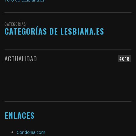
CATEGORÍAS
CATEGORÍAS DE LESBIANA.ES
ACTUALIDAD
4018
ENLACES
Condonia.com