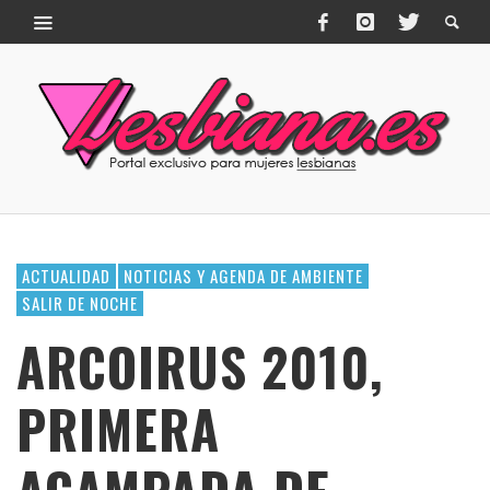
ACTUALIDAD
NOTICIAS Y AGENDA DE AMBIENTE
SALIR DE NOCHE
ARCOIRUS 2010,
PRIMERA