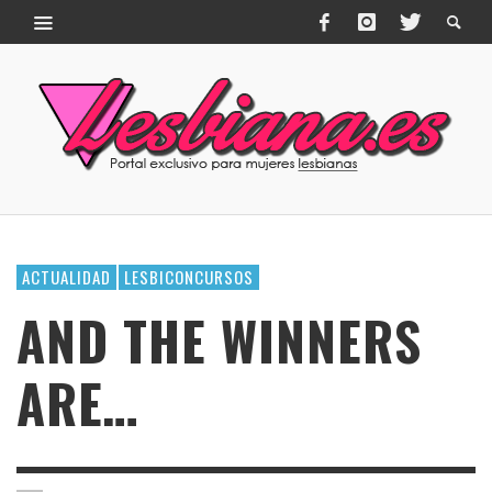
ACTUALIDAD
LESBICONCURSOS
AND THE WINNERS
ARE…