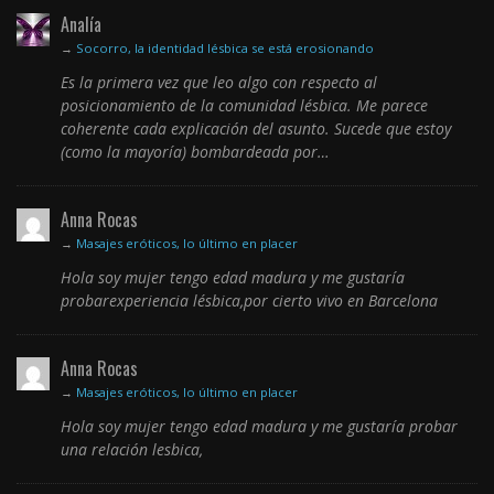
Analía
→
Socorro, la identidad lésbica se está erosionando
Es la primera vez que leo algo con respecto al
posicionamiento de la comunidad lésbica. Me parece
coherente cada explicación del asunto. Sucede que estoy
(como la mayoría) bombardeada por…
Anna Rocas
→
Masajes eróticos, lo último en placer
Hola soy mujer tengo edad madura y me gustaría
probarexperiencia lésbica,por cierto vivo en Barcelona
Anna Rocas
→
Masajes eróticos, lo último en placer
Hola soy mujer tengo edad madura y me gustaría probar
una relación lesbica,