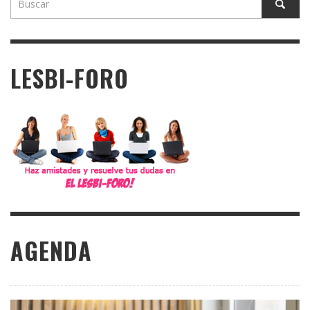
LESBI-FORO
AGENDA