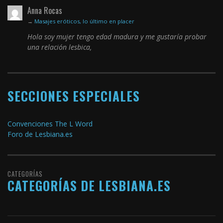
Anna Rocas
→
Masajes eróticos, lo último en placer
Hola soy mujer tengo edad madura y me gustaría probar
una relación lesbica,
SECCIONES ESPECIALES
Convenciones The L Word
Foro de Lesbiana.es
CATEGORÍAS
CATEGORÍAS DE LESBIANA.ES