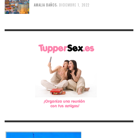
,
AMALIA BAÑOS
DICIEMBRE 1, 2022