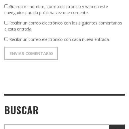
Guarda mi nombre, correo electrónico y web en este
navegador para la próxima vez que comente.
Recibir un correo electrónico con los siguientes comentarios
a esta entrada.
Recibir un correo electrónico con cada nueva entrada.
BUSCAR