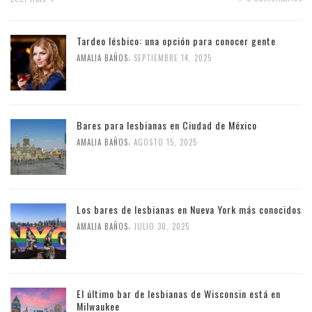
Tardeo lésbico: una opción para conocer gente
,
AMALIA BAÑOS
SEPTIEMBRE 14, 2025
Bares para lesbianas en Ciudad de México
,
AMALIA BAÑOS
AGOSTO 15, 2025
Los bares de lesbianas en Nueva York más conocidos
,
AMALIA BAÑOS
JULIO 30, 2025
El último bar de lesbianas de Wisconsin está en
Milwaukee