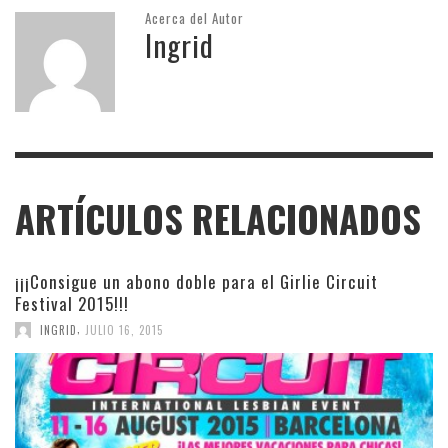
Acerca del Autor
Ingrid
ARTÍCULOS RELACIONADOS
¡¡¡Consigue un abono doble para el Girlie Circuit
Festival 2015!!!
,
INGRID
JULIO 16, 2015