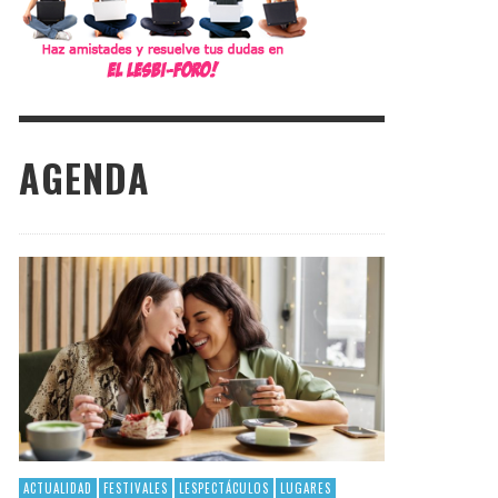
AGENDA
ACTUALIDAD
FESTIVALES
LESPECTÁCULOS
LUGARES