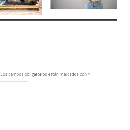
Los campos obligatorios están marcados con
*