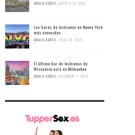
,
AMALIA BAÑOS
AGOSTO 15, 2025
Los bares de lesbianas en Nueva York
más conocidos
,
AMALIA BAÑOS
JULIO 30, 2025
El último bar de lesbianas de
Wisconsin está en Milwaukee
,
AMALIA BAÑOS
DICIEMBRE 1, 2022