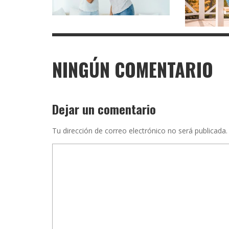
NINGÚN COMENTARIO
Dejar un comentario
Tu dirección de correo electrónico no será publicada.