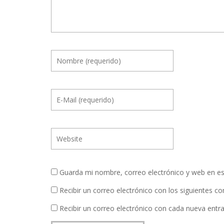
Guarda mi nombre, correo electrónico y web en e
Recibir un correo electrónico con los siguientes c
Recibir un correo electrónico con cada nueva entr