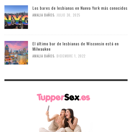
Los bares de lesbianas en Nueva York más conocidos
,
AMALIA BAÑOS
JULIO 30, 2025
El último bar de lesbianas de Wisconsin está en
Milwaukee
,
AMALIA BAÑOS
DICIEMBRE 1, 2022