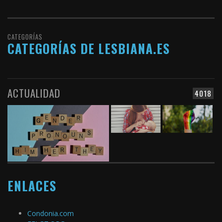
CATEGORÍAS
CATEGORÍAS DE LESBIANA.ES
ACTUALIDAD
4018
ENLACES
Condonia.com