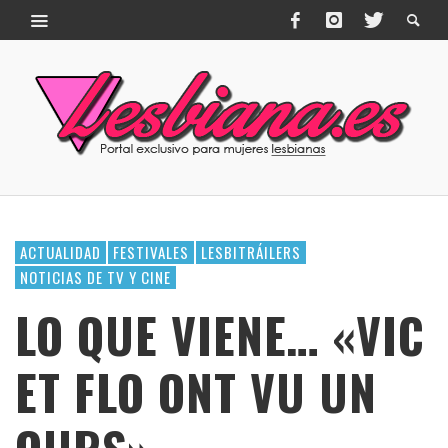
ACTUALIDAD
FESTIVALES
LESBITRÁILERS
NOTICIAS DE TV Y CINE
LO QUE VIENE… «VIC
ET FLO ONT VU UN