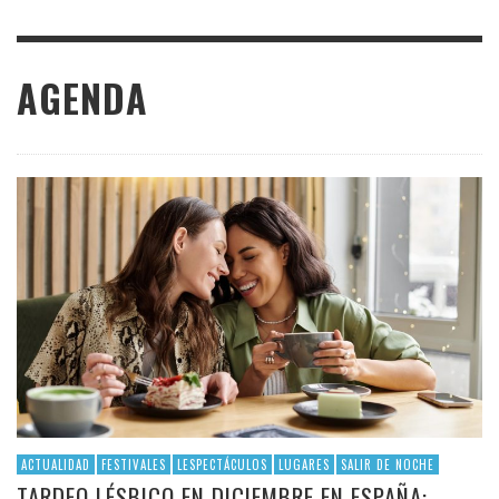
AGENDA
ACTUALIDAD
FESTIVALES
LESPECTÁCULOS
LUGARES
SALIR DE NOCHE
TARDEO LÉSBICO EN DICIEMBRE EN ESPAÑA: