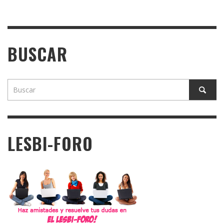
BUSCAR
LESBI-FORO