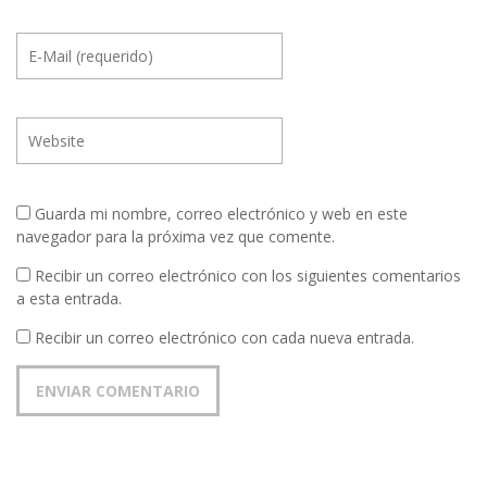
Guarda mi nombre, correo electrónico y web en este
navegador para la próxima vez que comente.
Recibir un correo electrónico con los siguientes comentarios
a esta entrada.
Recibir un correo electrónico con cada nueva entrada.