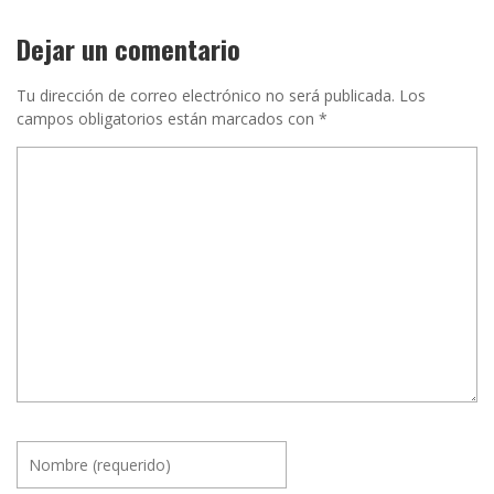
Dejar un comentario
Tu dirección de correo electrónico no será publicada.
Los
campos obligatorios están marcados con
*