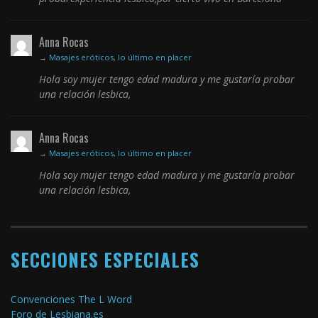
Anna Rocas
→
Masajes eróticos, lo último en placer
Hola soy mujer tengo edad madura y me gustaría probar
una relación lesbica,
Anna Rocas
→
Masajes eróticos, lo último en placer
Hola soy mujer tengo edad madura y me gustaría probar
una relación lesbica,
SECCIONES ESPECIALES
Convenciones The L Word
Foro de Lesbiana.es