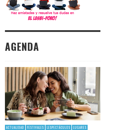
AGENDA
ACTUALIDAD
FESTIVALES
LESPECTÁCULOS
LUGARES