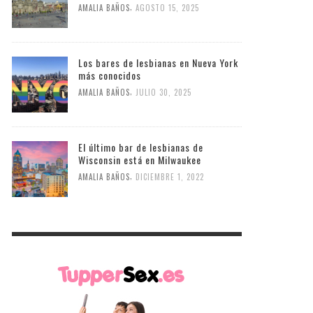
,
AMALIA BAÑOS
AGOSTO 15, 2025
Los bares de lesbianas en Nueva York
más conocidos
,
AMALIA BAÑOS
JULIO 30, 2025
El último bar de lesbianas de
Wisconsin está en Milwaukee
,
AMALIA BAÑOS
DICIEMBRE 1, 2022