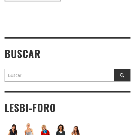
BUSCAR
LESBI-FORO