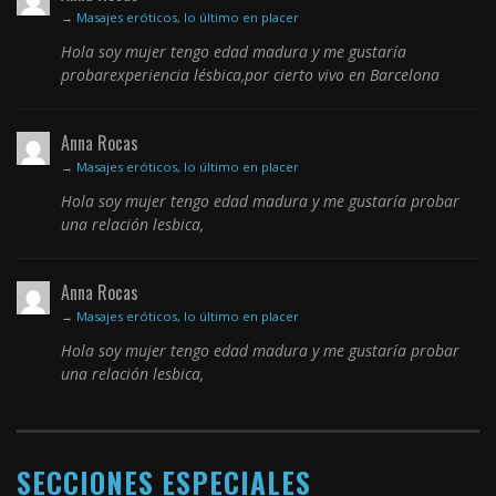
→
Masajes eróticos, lo último en placer
Hola soy mujer tengo edad madura y me gustaría
probarexperiencia lésbica,por cierto vivo en Barcelona
Anna Rocas
→
Masajes eróticos, lo último en placer
Hola soy mujer tengo edad madura y me gustaría probar
una relación lesbica,
Anna Rocas
→
Masajes eróticos, lo último en placer
Hola soy mujer tengo edad madura y me gustaría probar
una relación lesbica,
SECCIONES ESPECIALES