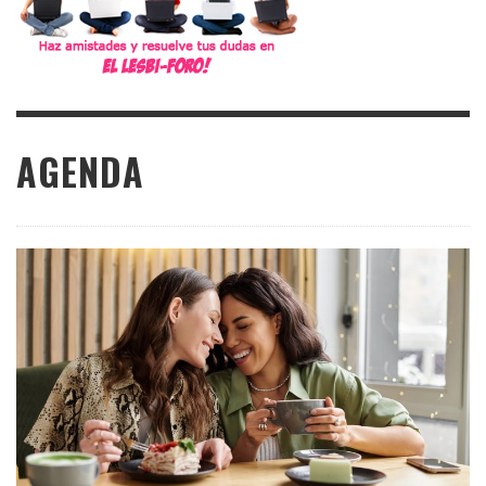
AGENDA