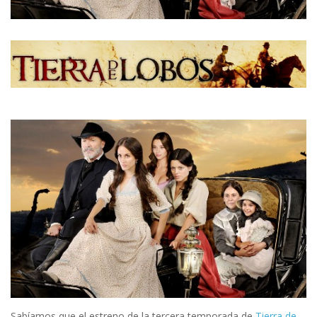
Sabíamos que el estreno de la tercera temporada de
Tierra de