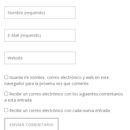
Guarda mi nombre, correo electrónico y web en este
navegador para la próxima vez que comente.
Recibir un correo electrónico con los siguientes comentarios
a esta entrada.
Recibir un correo electrónico con cada nueva entrada.