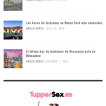
Los bares de lesbianas en Nueva York más conocidos
,
AMALIA BAÑOS
JULIO 30, 2025
El último bar de lesbianas de Wisconsin está en
Milwaukee
,
AMALIA BAÑOS
DICIEMBRE 1, 2022