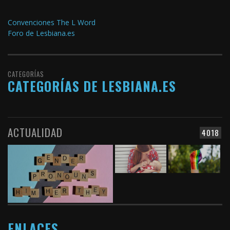
Convenciones The L Word
Foro de Lesbiana.es
CATEGORÍAS
CATEGORÍAS DE LESBIANA.ES
ACTUALIDAD
4018
ENLACES