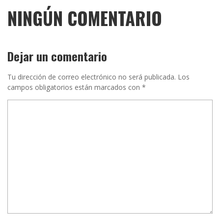
NINGÚN COMENTARIO
Dejar un comentario
Tu dirección de correo electrónico no será publicada.
Los
campos obligatorios están marcados con
*