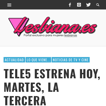
ACTUALIDAD
LO QUE VIENE...
NOTICIAS DE TV Y CINE
TELE5 ESTRENA HOY,
MARTES, LA
TERCERA