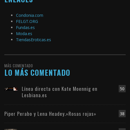
Condonia.com
FELGT.ORG
Fundas.es
Moda.es
TiendasEroticas.es
MÁS COMENTADO
LO MÁS COMENTADO
Línea directa con Kate Moennig en
50
Lesbiana.es
Piper Perabo y Lena Headey.»Rosas rojas»
38