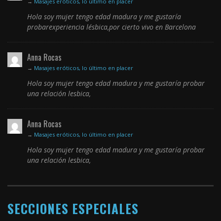
→
Masajes eróticos, lo último en placer
Hola soy mujer tengo edad madura y me gustaría
probarexperiencia lésbica,por cierto vivo en Barcelona
Anna Rocas
→
Masajes eróticos, lo último en placer
Hola soy mujer tengo edad madura y me gustaría probar
una relación lesbica,
Anna Rocas
→
Masajes eróticos, lo último en placer
Hola soy mujer tengo edad madura y me gustaría probar
una relación lesbica,
SECCIONES ESPECIALES