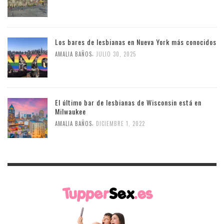
Los bares de lesbianas en Nueva York más conocidos
,
AMALIA BAÑOS
JULIO 30, 2025
El último bar de lesbianas de Wisconsin está en
Milwaukee
,
AMALIA BAÑOS
DICIEMBRE 1, 2022