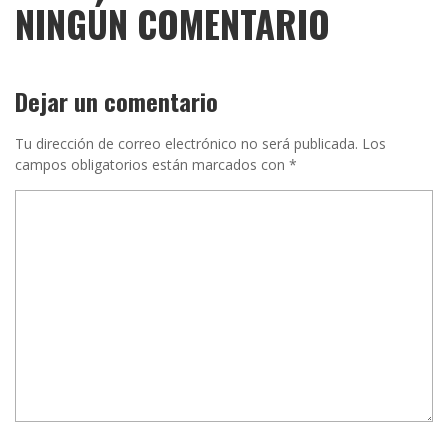
NINGÚN COMENTARIO
Dejar un comentario
Tu dirección de correo electrónico no será publicada.
Los
campos obligatorios están marcados con
*