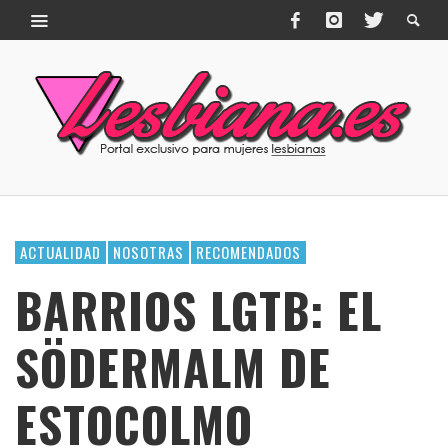
ACTUALIDAD
NOSOTRAS
RECOMENDADOS
BARRIOS LGTB: EL
SÖDERMALM DE
ESTOCOLMO