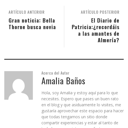
ARTÍCULO ANTERIOR
ARTÍCULO POSTERIOR
Gran noticia: Bella
El Diario de
Thorne busca novia
Patricia:¿recordáis
a las amantes de
Almería?
Acerca del Autor
Amalia Baños
Hola, soy Amalia y estoy aquí para lo que
necesites. Espero que pases un buen rato
en el blog y que asiduamente lo visites, me
gustaría aprovechar este espacio para hacer
que todas tengamos un sitio donde
compartir experiencias y estar al tanto de