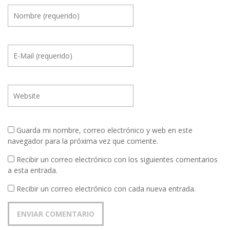
Guarda mi nombre, correo electrónico y web en este
navegador para la próxima vez que comente.
Recibir un correo electrónico con los siguientes comentarios
a esta entrada.
Recibir un correo electrónico con cada nueva entrada.