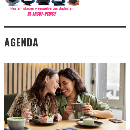
AGENDA