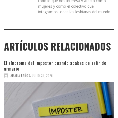
todo lo que nos interesa y afecta como
mujeres y como el colectivo que
integramos todas las lesbianas del mundo.
ARTÍCULOS RELACIONADOS
El síndrome del impostor cuando acabas de salir del
armario
,
AMALIA BAÑOS
JULIO 31, 2026