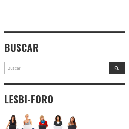
BUSCAR
LESBI-FORO