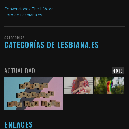
Convenciones The L Word
Foro de Lesbiana.es
CATEGORÍAS
CATEGORÍAS DE LESBIANA.ES
ACTUALIDAD
4018
ENLACES