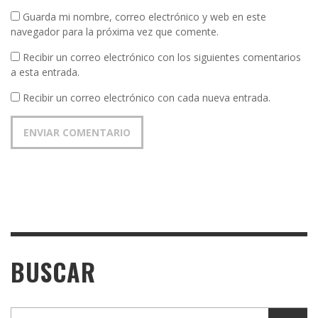
Guarda mi nombre, correo electrónico y web en este
navegador para la próxima vez que comente.
Recibir un correo electrónico con los siguientes comentarios
a esta entrada.
Recibir un correo electrónico con cada nueva entrada.
BUSCAR