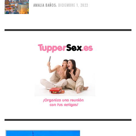
,
AMALIA BAÑOS
DICIEMBRE 1, 2022