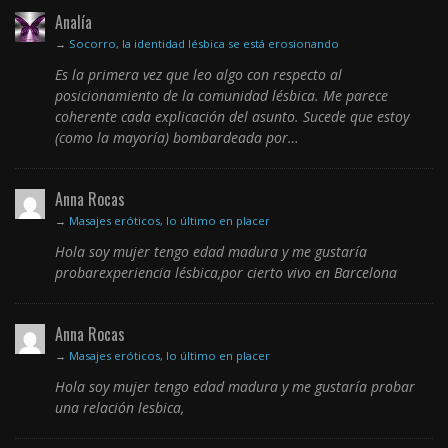
Analía
→
Socorro, la identidad lésbica se está erosionando
Es la primera vez que leo algo con respecto al
posicionamiento de la comunidad lésbica. Me parece
coherente cada explicación del asunto. Sucede que estoy
(como la mayoría) bombardeada por…
Anna Rocas
→
Masajes eróticos, lo último en placer
Hola soy mujer tengo edad madura y me gustaría
probarexperiencia lésbica,por cierto vivo en Barcelona
Anna Rocas
→
Masajes eróticos, lo último en placer
Hola soy mujer tengo edad madura y me gustaría probar
una relación lesbica,