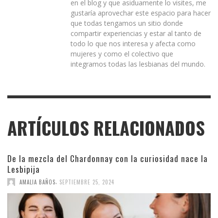
en el blog y que asiduamente lo visites, me
gustaría aprovechar este espacio para hacer
que todas tengamos un sitio donde
compartir experiencias y estar al tanto de
todo lo que nos interesa y afecta como
mujeres y como el colectivo que
integramos todas las lesbianas del mundo.
ARTÍCULOS RELACIONADOS
De la mezcla del Chardonnay con la curiosidad nace la
Lesbipija
,
AMALIA BAÑOS
SEPTIEMBRE 25, 2024