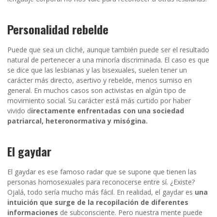
Personalidad rebelde
Puede que sea un cliché, aunque también puede ser el resultado
natural de pertenecer a una minoría discriminada. El caso es que
se dice que las lesbianas y las bisexuales, suelen tener un
carácter más directo, asertivo y rebelde, menos sumiso en
general. En muchos casos son activistas en algún tipo de
movimiento social. Su carácter está más curtido por haber
vivido d
irectamente enfrentadas con una sociedad
patriarcal, heteronormativa y misógina.
El gaydar
El gaydar es ese famoso radar que se supone que tienen las
personas homosexuales para reconocerse entre sí. ¿Existe?
Ojalá, todo sería mucho más fácil. En realidad, el gaydar es
una
intuición que surge de la recopilación de diferentes
informaciones
de subconsciente. Pero nuestra mente puede