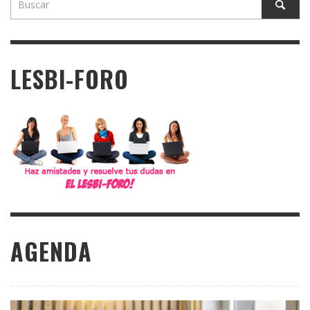
LESBI-FORO
AGENDA