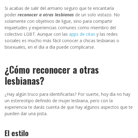
Si acabas de salir del armario seguro que te encantaría
poder
reconocer a otras lesbianas
de un solo vistazo. No
solamente con objetivos de ligue, sino para compartir
inquietudes y experiencias comunes como miembro del
colectivo LGBT. Aunque con las
apps de citas
y las redes
sociales es mucho más fácil conocer a chicas lesbianas o
bisexuales, en el día a día puede complicarse.
¿Cómo reconocer a otras
lesbianas?
¿Hay algún truco para identificarlas? Por suerte, hoy día no hay
un estereotipo definido de mujer lesbiana, pero con la
experiencia te darás cuenta de que hay algunos aspectos que te
pueden dar una pista.
El estilo