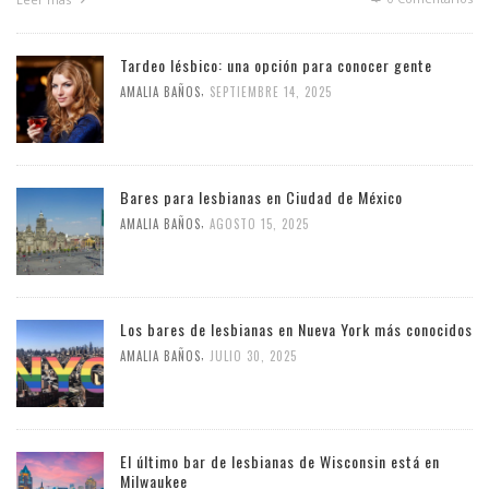
Tardeo lésbico: una opción para conocer gente
,
AMALIA BAÑOS
SEPTIEMBRE 14, 2025
Bares para lesbianas en Ciudad de México
,
AMALIA BAÑOS
AGOSTO 15, 2025
Los bares de lesbianas en Nueva York más conocidos
,
AMALIA BAÑOS
JULIO 30, 2025
El último bar de lesbianas de Wisconsin está en
Milwaukee