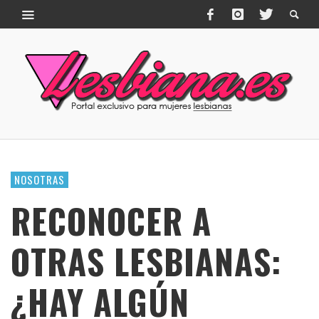
NOSOTRAS
RECONOCER A
OTRAS LESBIANAS:
¿HAY ALGÚN