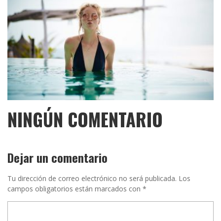
NINGÚN COMENTARIO
Dejar un comentario
Tu dirección de correo electrónico no será publicada.
Los
campos obligatorios están marcados con
*