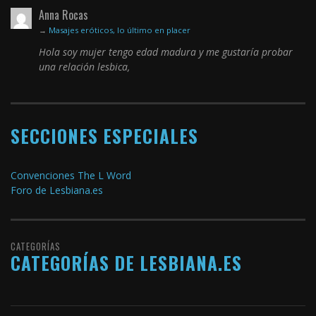
Anna Rocas
→
Masajes eróticos, lo último en placer
Hola soy mujer tengo edad madura y me gustaría probar
una relación lesbica,
SECCIONES ESPECIALES
Convenciones The L Word
Foro de Lesbiana.es
CATEGORÍAS
CATEGORÍAS DE LESBIANA.ES