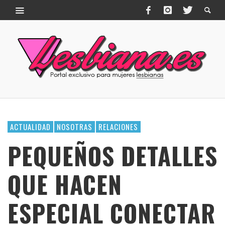
ACTUALIDAD
NOSOTRAS
RELACIONES
PEQUEÑOS DETALLES
QUE HACEN
ESPECIAL CONECTAR