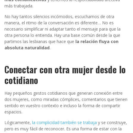
más trabajada.
No hay tantos silencios incómodos, escuchamos de otra
manera, el ritmo de la conversación es diferente… No es
necesario simplificar ni adaptar tanto el mensaje para que la
otra persona lo entienda. Hay una base común desde la que
partimos las lesbianas que hace que
la relación fluya con
absoluta naturalidad
.
Conectar con otra mujer desde lo
cotidiano
Hay pequeños gestos cotidianos que generan conexión entre
dos mujeres, como miradas cómplices, comentarios que tienen
sentido en vuestro contexto e incluso la forma de compartir
espacios.
Lógicamente,
la complicidad también se trabaja
y se construye,
pero es muy fácil de reconocer. Es una forma de estar con la