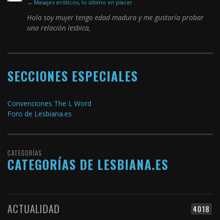
→
Masajes eróticos, lo último en placer
Hola soy mujer tengo edad madura y me gustaría probar
una relación lesbica,
SECCIONES ESPECIALES
Convenciones The L Word
Foro de Lesbiana.es
CATEGORÍAS
CATEGORÍAS DE LESBIANA.ES
ACTUALIDAD
4018