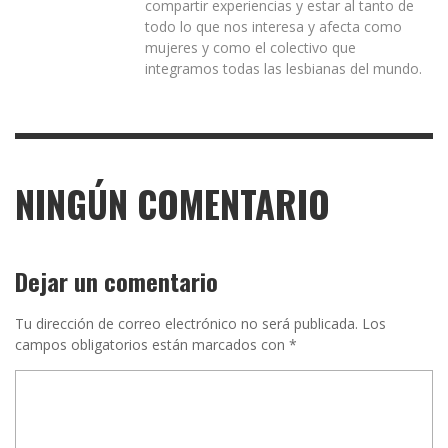
compartir experiencias y estar al tanto de
todo lo que nos interesa y afecta como
mujeres y como el colectivo que
integramos todas las lesbianas del mundo.
NINGÚN COMENTARIO
Dejar un comentario
Tu dirección de correo electrónico no será publicada.
Los
campos obligatorios están marcados con
*