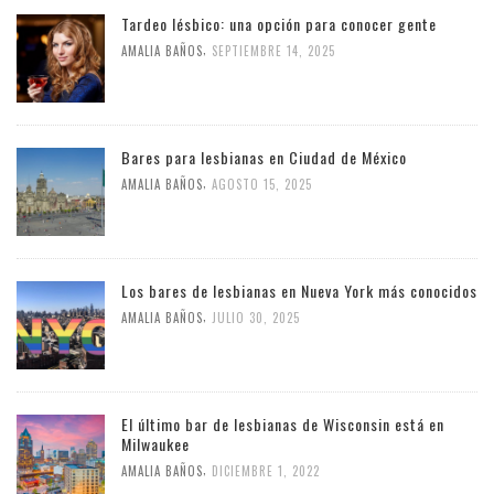
Tardeo lésbico: una opción para conocer gente
,
AMALIA BAÑOS
SEPTIEMBRE 14, 2025
Bares para lesbianas en Ciudad de México
,
AMALIA BAÑOS
AGOSTO 15, 2025
Los bares de lesbianas en Nueva York más conocidos
,
AMALIA BAÑOS
JULIO 30, 2025
El último bar de lesbianas de Wisconsin está en
Milwaukee
,
AMALIA BAÑOS
DICIEMBRE 1, 2022