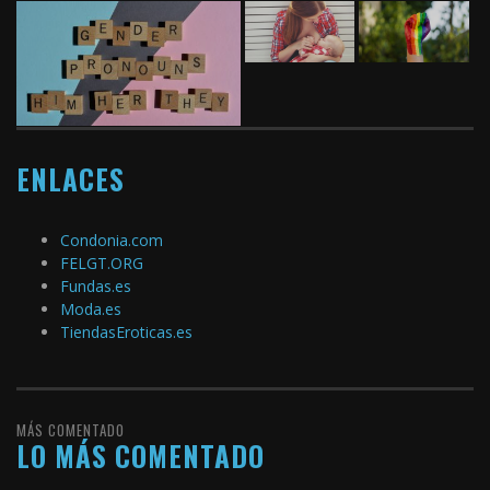
ENLACES
Condonia.com
FELGT.ORG
Fundas.es
Moda.es
TiendasEroticas.es
MÁS COMENTADO
LO MÁS COMENTADO