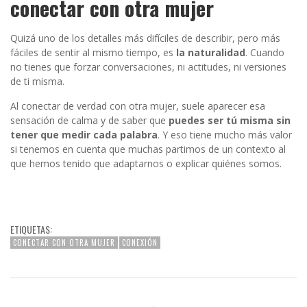
conectar con otra mujer
Quizá uno de los detalles más difíciles de describir, pero más
fáciles de sentir al mismo tiempo, es
la
naturalidad
. Cuando
no tienes que forzar conversaciones, ni actitudes, ni versiones
de ti misma.
Al conectar de verdad con otra mujer, suele aparecer esa
sensación de calma y de saber que
puedes ser tú misma sin
tener que medir cada palabra
. Y eso tiene mucho más valor
si tenemos en cuenta que muchas partimos de un contexto al
que hemos tenido que adaptarnos o explicar quiénes somos.
ETIQUETAS:
CONECTAR CON OTRA MUJER
CONEXIÓN