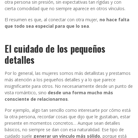
otra persona sin presión, sin expectativas tan rígidas y con
cierta comodidad que no siempre aparece en otros vínculos.
El resumen es que, al conectar con otra mujer,
no hace falta
que todo sea especial para que lo sea
.
El cuidado de los pequeños
detalles
Por lo general, las mujeres somos más detallistas y prestamos
más atención a los pequeños detalles y a lo que parece
insignificante para otros. No necesariamente desde un punto de
vista romántico, sino
desde una forma mucho más
consciente de relacionarnos
.
Por ejemplo, algo tan sencillo como interesarte por cómo está
la otra persona, recordar cosas que dijo que le gustaban, estar
presente en momentos concretos… Aunque sean detalles
básicos, no siempre se dan con esa naturalidad. Ese tipo de
cuidado suele
generar un vínculo más sólido
, porque está