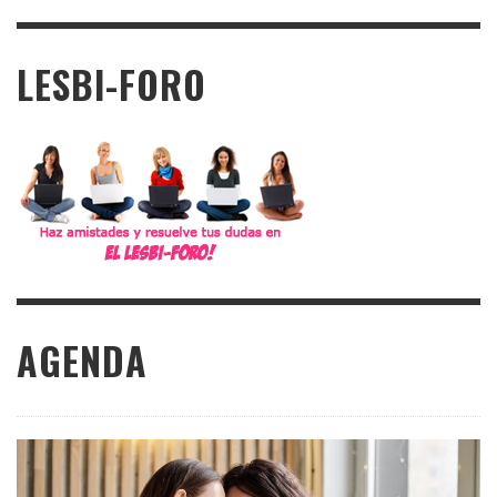
LESBI-FORO
AGENDA