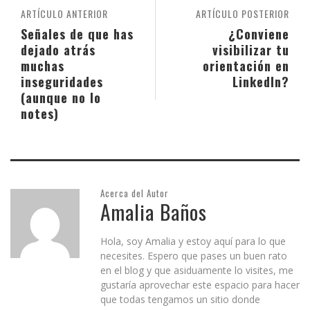
ARTÍCULO ANTERIOR
ARTÍCULO POSTERIOR
Señales de que has
¿Conviene
dejado atrás
visibilizar tu
muchas
orientación en
inseguridades
LinkedIn?
(aunque no lo
notes)
Acerca del Autor
Amalia Baños
Hola, soy Amalia y estoy aquí para lo que
necesites. Espero que pases un buen rato
en el blog y que asiduamente lo visites, me
gustaría aprovechar este espacio para hacer
que todas tengamos un sitio donde