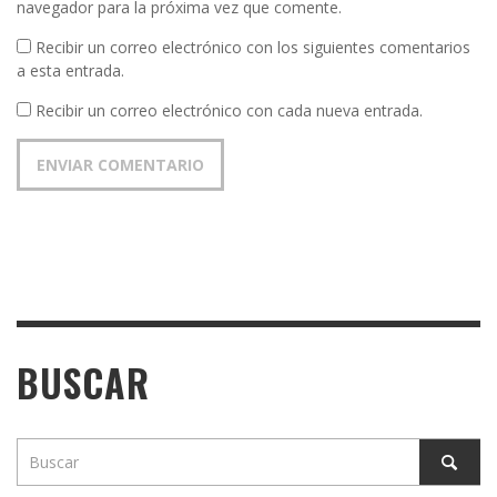
navegador para la próxima vez que comente.
Recibir un correo electrónico con los siguientes comentarios
a esta entrada.
Recibir un correo electrónico con cada nueva entrada.
BUSCAR