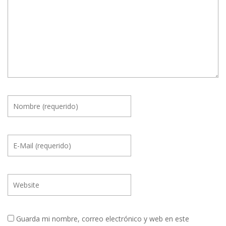
Guarda mi nombre, correo electrónico y web en este