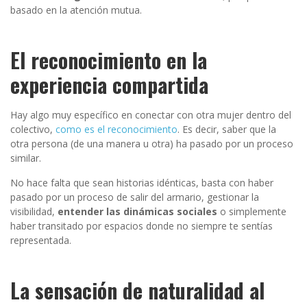
basado en la atención mutua.
El reconocimiento en la
experiencia compartida
Hay algo muy específico en conectar con otra mujer dentro del
colectivo,
como es el reconocimiento
. Es decir, saber que la
otra persona (de una manera u otra) ha pasado por un proceso
similar.
No hace falta que sean historias idénticas, basta con haber
pasado por un proceso de salir del armario, gestionar la
visibilidad,
entender las dinámicas sociales
o simplemente
haber transitado por espacios donde no siempre te sentías
representada.
La sensación de naturalidad al