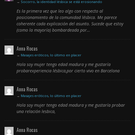
→
Socorro, la identidad lésbica se está erosionando
Es la primera vez que leo algo con respecto al
posicionamiento de la comunidad lésbica. Me parece
coherente cada explicación del asunto. Sucede que estoy
(como la mayoría) bombardeada por…
Anna Rocas
→
Masajes eróticos, lo último en placer
Hola soy mujer tengo edad madura y me gustaría
probarexperiencia lésbica,por cierto vivo en Barcelona
Anna Rocas
→
Masajes eróticos, lo último en placer
Hola soy mujer tengo edad madura y me gustaría probar
una relación lesbica,
Anna Rocas