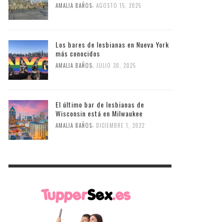
,
AMALIA BAÑOS
AGOSTO 15, 2025
Los bares de lesbianas en Nueva York
más conocidos
,
AMALIA BAÑOS
JULIO 30, 2025
El último bar de lesbianas de
Wisconsin está en Milwaukee
,
AMALIA BAÑOS
DICIEMBRE 1, 2022