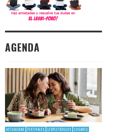
AGENDA
ACTUALIDAD
FESTIVALES
LESPECTÁCULOS
LUGARES