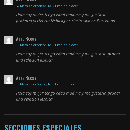
→
Masajes eróticos, lo último en placer
Hola soy mujer tengo edad madura y me gustaría
probarexperiencia lésbica,por cierto vivo en Barcelona
Anna Rocas
→
Masajes eróticos, lo último en placer
Hola soy mujer tengo edad madura y me gustaría probar
una relación lesbica,
Anna Rocas
→
Masajes eróticos, lo último en placer
Hola soy mujer tengo edad madura y me gustaría probar
una relación lesbica,
SECCIONES ESPECIALES