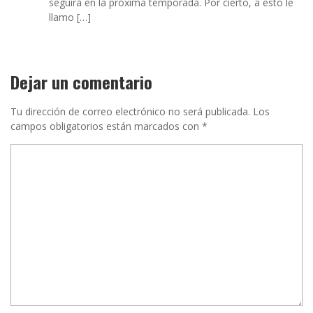
seguirá en la próxima temporada. Por cierto, a esto le
llamo […]
Dejar un comentario
Tu dirección de correo electrónico no será publicada.
Los
campos obligatorios están marcados con
*