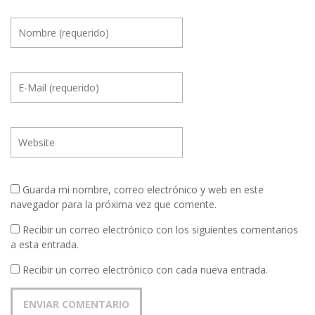
Guarda mi nombre, correo electrónico y web en este
navegador para la próxima vez que comente.
Recibir un correo electrónico con los siguientes comentarios
a esta entrada.
Recibir un correo electrónico con cada nueva entrada.