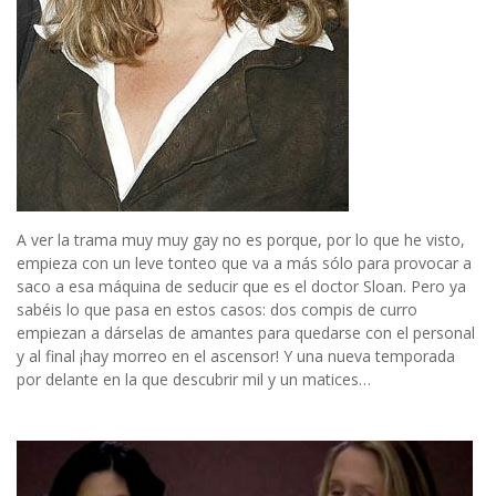
A ver la trama muy muy gay no es porque, por lo que he visto,
empieza con un leve tonteo que va a más sólo para provocar a
saco a esa máquina de seducir que es el doctor Sloan. Pero ya
sabéis lo que pasa en estos casos: dos compis de curro
empiezan a dárselas de amantes para quedarse con el personal
y al final ¡hay morreo en el ascensor! Y una nueva temporada
por delante en la que descubrir mil y un matices…