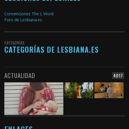
Convenciones The L Word
Foro de Lesbiana.es
CATEGORÍAS
CATEGORÍAS DE LESBIANA.ES
ACTUALIDAD
4017