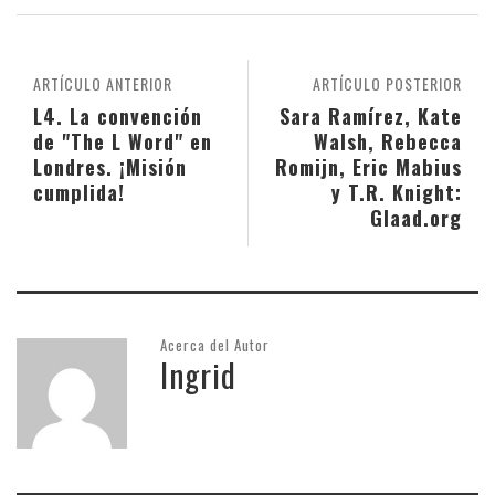
ARTÍCULO ANTERIOR
ARTÍCULO POSTERIOR
L4. La convención
Sara Ramírez, Kate
de "The L Word" en
Walsh, Rebecca
Londres. ¡Misión
Romijn, Eric Mabius
cumplida!
y T.R. Knight:
Glaad.org
Acerca del Autor
Ingrid