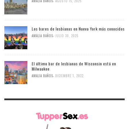
,
AMALIA BAÑOS
AGOSTO 15, 2025
Los bares de lesbianas en Nueva York más conocidos
,
AMALIA BAÑOS
JULIO 30, 2025
El último bar de lesbianas de Wisconsin está en
Milwaukee
,
AMALIA BAÑOS
DICIEMBRE 1, 2022