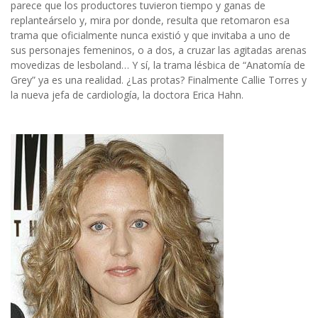
parece que los productores tuvieron tiempo y ganas de
replanteárselo y, mira por donde, resulta que retomaron esa
trama que oficialmente nunca existió y que invitaba a uno de
sus personajes femeninos, o a dos, a cruzar las agitadas arenas
movedizas de lesboland… Y sí, la trama lésbica de “Anatomía de
Grey” ya es una realidad. ¿Las protas? Finalmente Callie Torres y
la nueva jefa de cardiología, la doctora Erica Hahn.