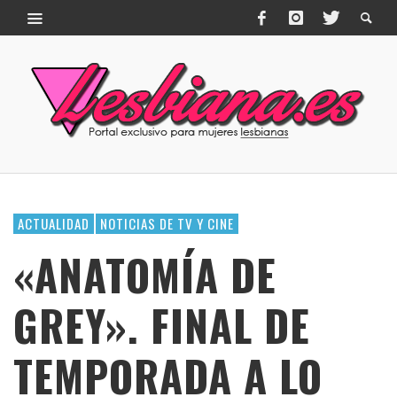
ACTUALIDAD
NOTICIAS DE TV Y CINE
«ANATOMÍA DE
GREY». FINAL DE
TEMPORADA A LO