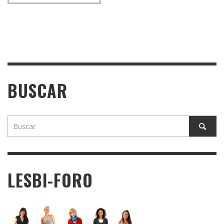
BUSCAR
LESBI-FORO