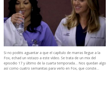
Si no podéis aguantar a que el capítulo de marras llegue a la
Fox, echad un vistazo a este vídeo. Se trata de un mix del
episodio 17 y último de la cuarta temporada… Nos quedan algo
así como cuatro semanitas para verlo en Fox, que conste…