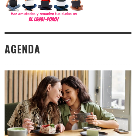
AGENDA