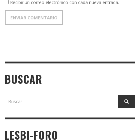
Recibir un correo electrónico con cada nueva entrada.
BUSCAR
LESBI-FORO