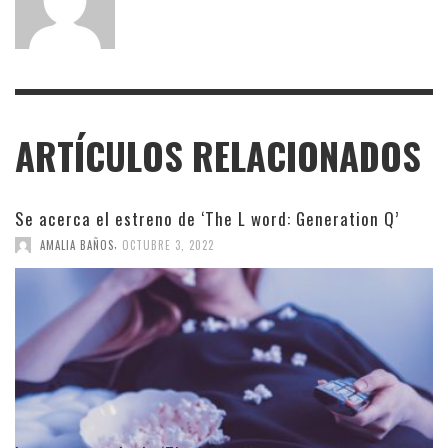
ARTÍCULOS RELACIONADOS
Se acerca el estreno de ‘The L word: Generation Q’
,
AMALIA BAÑOS
OCTUBRE 3, 2022