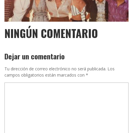
NINGÚN COMENTARIO
Dejar un comentario
Tu dirección de correo electrónico no será publicada.
Los
campos obligatorios están marcados con
*