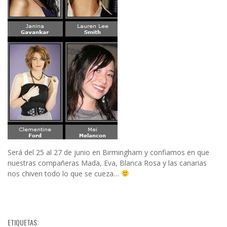
Será del 25 al 27 de junio en Birmingham y confiamos en que
nuestras compañeras Mada, Eva, Blanca Rosa y las canarias
nos chiven todo lo que se cueza…
ETIQUETAS: