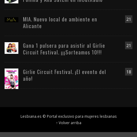
MIA. Nuevo local de ambiente en
21
Alicante
Gana 1 pulsera para asistir al Girlie
21
Circuit Festival. ¡¡¡Sorteamos 10!!!
Girlie Circuit Festival. ¡El evento del
18
año!
Lesbiana.es © Portal exclusivo para mujeres lesbianas
↑ Volver arriba