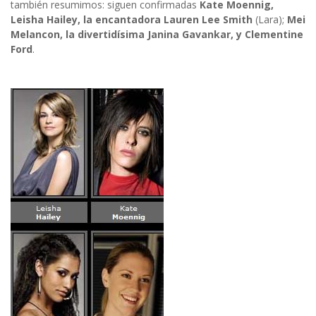
también resumimos: siguen confirmadas
Kate Moennig,
Leisha Hailey, la encantadora Lauren Lee Smith
(Lara);
Mei
Melancon, la divertidísima Janina Gavankar, y Clementine
Ford
.