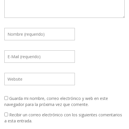
Guarda mi nombre, correo electrónico y web en este
navegador para la próxima vez que comente.
Recibir un correo electrónico con los siguientes comentarios
a esta entrada.