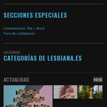
SECCIONES ESPECIALES
Convenciones The L Word
Foro de Lesbiana.es
CATEGORÍAS
CATEGORÍAS DE LESBIANA.ES
ACTUALIDAD
4018