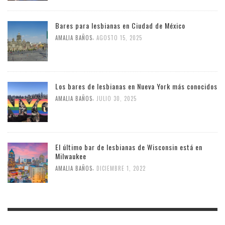
Bares para lesbianas en Ciudad de México
,
AMALIA BAÑOS
AGOSTO 15, 2025
Los bares de lesbianas en Nueva York más conocidos
,
AMALIA BAÑOS
JULIO 30, 2025
El último bar de lesbianas de Wisconsin está en
Milwaukee
,
AMALIA BAÑOS
DICIEMBRE 1, 2022