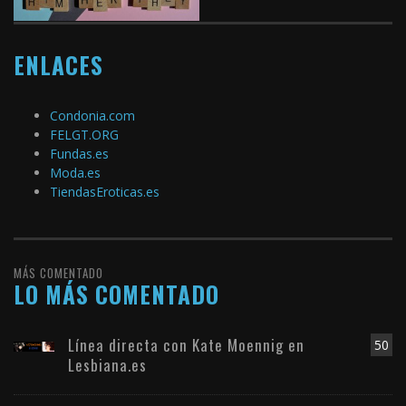
ENLACES
Condonia.com
FELGT.ORG
Fundas.es
Moda.es
TiendasEroticas.es
MÁS COMENTADO
LO MÁS COMENTADO
Línea directa con Kate Moennig en
50
Lesbiana.es