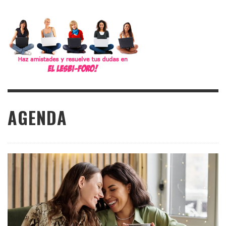
AGENDA