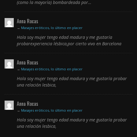
(como la mayoría) bombardeada por…
Anna Rocas
→
Masajes eróticos, lo último en placer
Hola soy mujer tengo edad madura y me gustaría
probarexperiencia lésbica,por cierto vivo en Barcelona
Anna Rocas
→
Masajes eróticos, lo último en placer
Hola soy mujer tengo edad madura y me gustaría probar
una relación lesbica,
Anna Rocas
→
Masajes eróticos, lo último en placer
Hola soy mujer tengo edad madura y me gustaría probar
una relación lesbica,