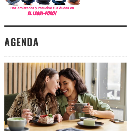
AGENDA