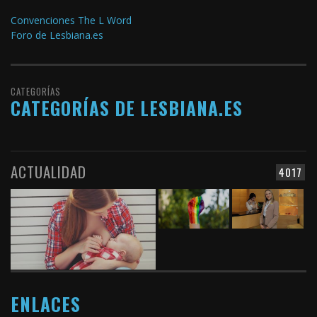
Convenciones The L Word
Foro de Lesbiana.es
CATEGORÍAS
CATEGORÍAS DE LESBIANA.ES
ACTUALIDAD
4017
ENLACES