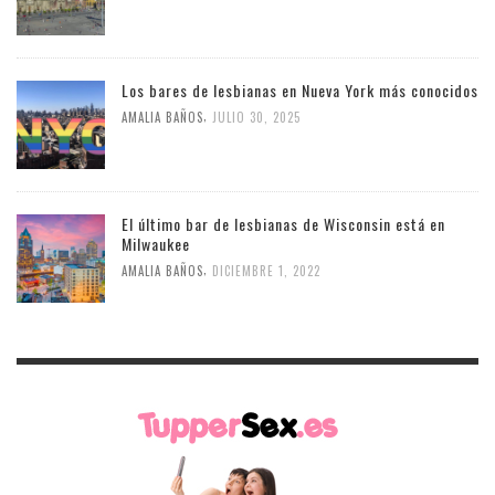
Los bares de lesbianas en Nueva York más conocidos
,
AMALIA BAÑOS
JULIO 30, 2025
El último bar de lesbianas de Wisconsin está en
Milwaukee
,
AMALIA BAÑOS
DICIEMBRE 1, 2022