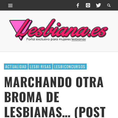
ACTUALIDAD
LESBI RISAS
LESBICONCURSOS
MARCHANDO OTRA
BROMA DE
LESBIANAS… (POST