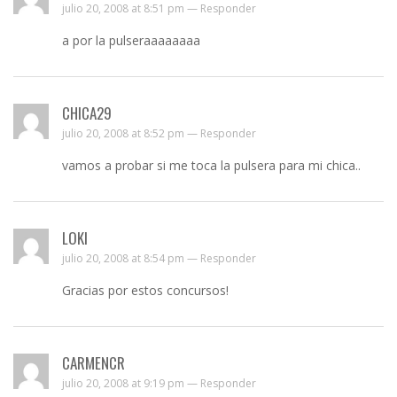
julio 20, 2008 at 8:51 pm —
Responder
a por la pulseraaaaaaaa
CHICA29
julio 20, 2008 at 8:52 pm —
Responder
vamos a probar si me toca la pulsera para mi chica..
LOKI
julio 20, 2008 at 8:54 pm —
Responder
Gracias por estos concursos!
CARMENCR
julio 20, 2008 at 9:19 pm —
Responder