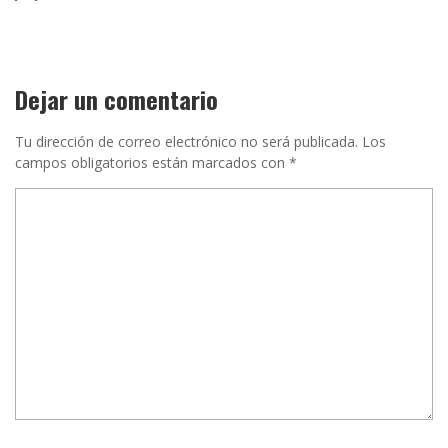
Dejar un comentario
Tu dirección de correo electrónico no será publicada.
Los
campos obligatorios están marcados con
*