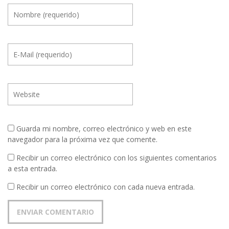
Guarda mi nombre, correo electrónico y web en este
navegador para la próxima vez que comente.
Recibir un correo electrónico con los siguientes comentarios
a esta entrada.
Recibir un correo electrónico con cada nueva entrada.