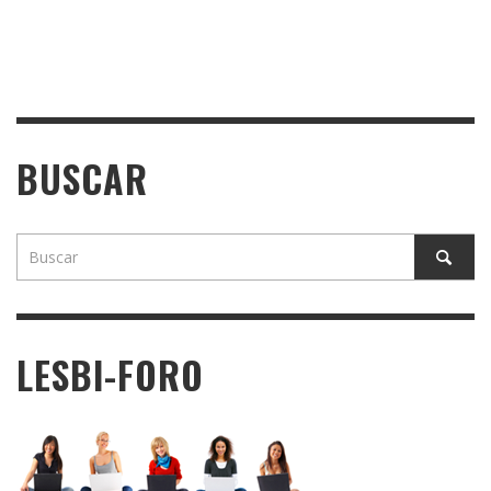
BUSCAR
LESBI-FORO