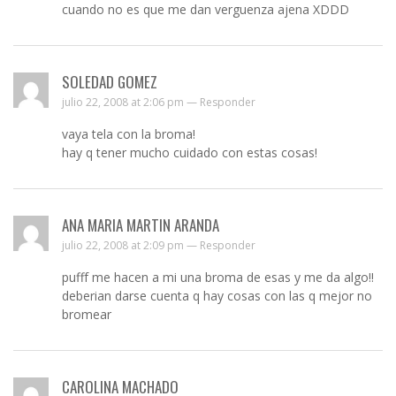
cuando no es que me dan verguenza ajena XDDD
SOLEDAD GOMEZ
julio 22, 2008 at 2:06 pm —
Responder
vaya tela con la broma!
hay q tener mucho cuidado con estas cosas!
ANA MARIA MARTIN ARANDA
julio 22, 2008 at 2:09 pm —
Responder
pufff me hacen a mi una broma de esas y me da algo!!
deberian darse cuenta q hay cosas con las q mejor no
bromear
CAROLINA MACHADO