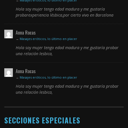
→
Masajes eróticos, lo último en placer
Hola soy mujer tengo edad madura y me gustaría
probarexperiencia lésbica,por cierto vivo en Barcelona
Anna Rocas
→
Masajes eróticos, lo último en placer
Hola soy mujer tengo edad madura y me gustaría probar
una relación lesbica,
Anna Rocas
→
Masajes eróticos, lo último en placer
Hola soy mujer tengo edad madura y me gustaría probar
una relación lesbica,
SECCIONES ESPECIALES