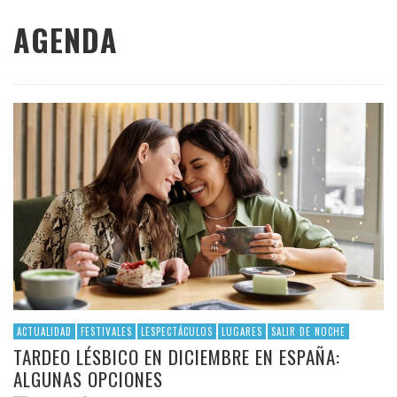
AGENDA
ACTUALIDAD
FESTIVALES
LESPECTÁCULOS
LUGARES
SALIR DE NOCHE
TARDEO LÉSBICO EN DICIEMBRE EN ESPAÑA:
ALGUNAS OPCIONES