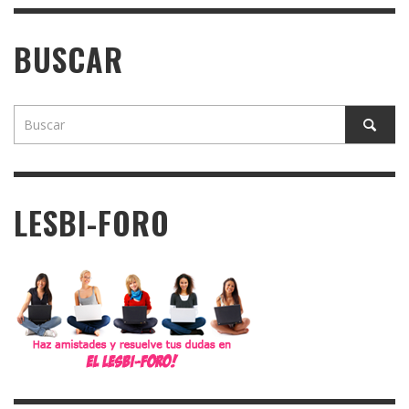
BUSCAR
LESBI-FORO