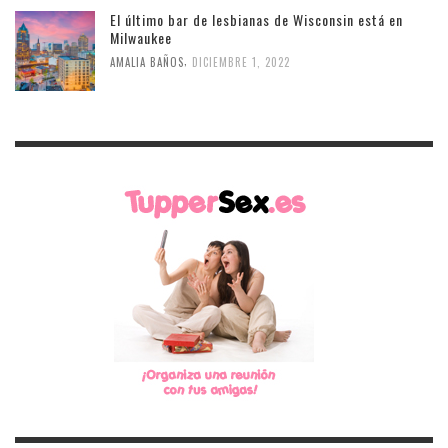
El último bar de lesbianas de Wisconsin está en
Milwaukee
,
AMALIA BAÑOS
DICIEMBRE 1, 2022