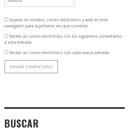
Guarda mi nombre, correo electrónico y web en este
navegador para la próxima vez que comente.
Recibir un correo electrónico con los siguientes comentarios
a esta entrada.
Recibir un correo electrónico con cada nueva entrada.
BUSCAR