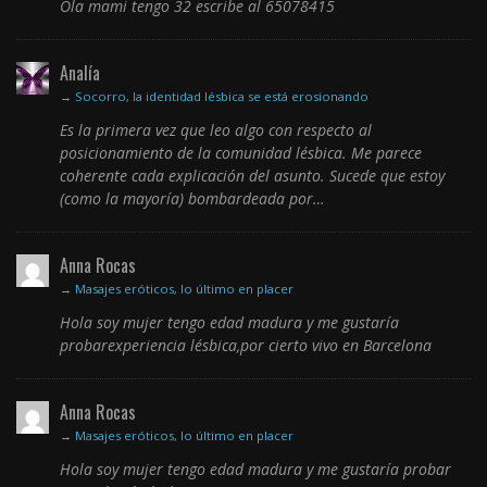
Ola mami tengo 32 escribe al 65078415
Analía
→
Socorro, la identidad lésbica se está erosionando
Es la primera vez que leo algo con respecto al
posicionamiento de la comunidad lésbica. Me parece
coherente cada explicación del asunto. Sucede que estoy
(como la mayoría) bombardeada por…
Anna Rocas
→
Masajes eróticos, lo último en placer
Hola soy mujer tengo edad madura y me gustaría
probarexperiencia lésbica,por cierto vivo en Barcelona
Anna Rocas
→
Masajes eróticos, lo último en placer
Hola soy mujer tengo edad madura y me gustaría probar