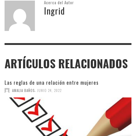
Acerca del Autor
Ingrid
ARTÍCULOS RELACIONADOS
Las reglas de una relación entre mujeres
,
AMALIA BAÑOS
JUNIO 24, 2022