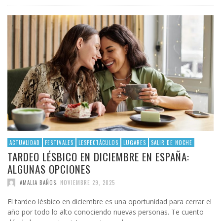
ACTUALIDAD
FESTIVALES
LESPECTÁCULOS
LUGARES
SALIR DE NOCHE
TARDEO LÉSBICO EN DICIEMBRE EN ESPAÑA:
ALGUNAS OPCIONES
,
AMALIA BAÑOS
NOVIEMBRE 29, 2025
El tardeo lésbico en diciembre es una oportunidad para cerrar el
año por todo lo alto conociendo nuevas personas. Te cuento