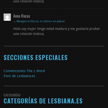
una relación lesbica,
Anna Rocas
→
Masajes eróticos, lo último en placer
Hola soy mujer tengo edad madura y me gustaría probar
una relación lesbica,
SECCIONES ESPECIALES
Convenciones The L Word
Foro de Lesbiana.es
CATEGORÍAS
CATEGORÍAS DE LESBIANA.ES