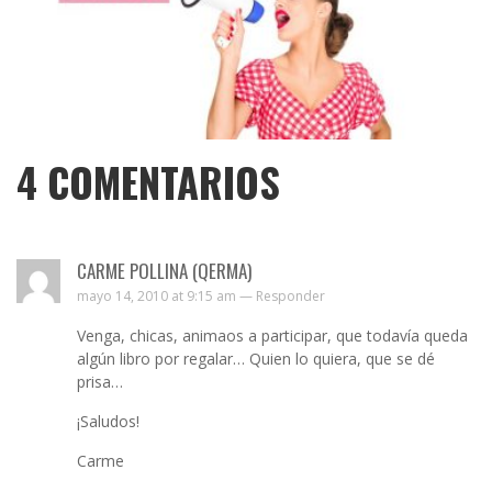
4
COMENTARIOS
CARME POLLINA (QERMA)
mayo 14, 2010 at 9:15 am —
Responder
Venga, chicas, animaos a participar, que todavía queda
algún libro por regalar… Quien lo quiera, que se dé
prisa…
¡Saludos!
Carme