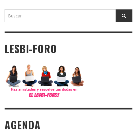
LESBI-FORO
AGENDA