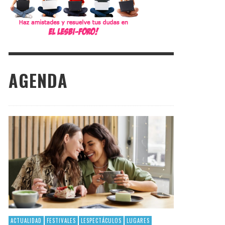
AGENDA
ACTUALIDAD
FESTIVALES
LESPECTÁCULOS
LUGARES