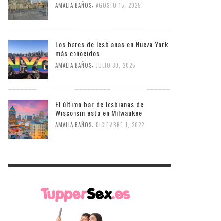
,
AMALIA BAÑOS
AGOSTO 15, 2025
Los bares de lesbianas en Nueva York
más conocidos
,
AMALIA BAÑOS
JULIO 30, 2025
El último bar de lesbianas de
Wisconsin está en Milwaukee
,
AMALIA BAÑOS
DICIEMBRE 1, 2022