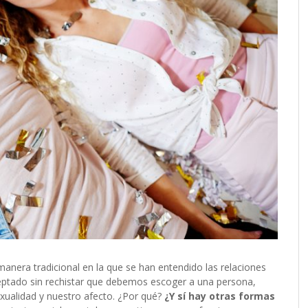
anera tradicional en la que se han entendido las relaciones
eptado sin rechistar que debemos escoger a una persona,
sexualidad y nuestro afecto. ¿Por qué?
¿Y sí hay otras formas