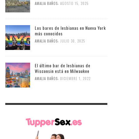
,
AMALIA BAÑOS
AGOSTO 15, 2025
Los bares de lesbianas en Nueva York
más conocidos
,
AMALIA BAÑOS
JULIO 30, 2025
El último bar de lesbianas de
Wisconsin está en Milwaukee
,
AMALIA BAÑOS
DICIEMBRE 1, 2022