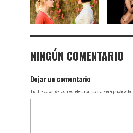
NINGÚN COMENTARIO
Dejar un comentario
Tu dirección de correo electrónico no será publicada.