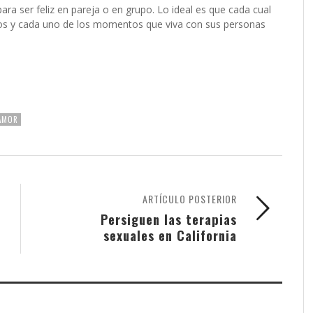
ara ser feliz en pareja o en grupo. Lo ideal es que cada cual
 todos y cada uno de los momentos que viva con sus personas
AMOR
ARTÍCULO POSTERIOR
Persiguen las terapias
sexuales en California