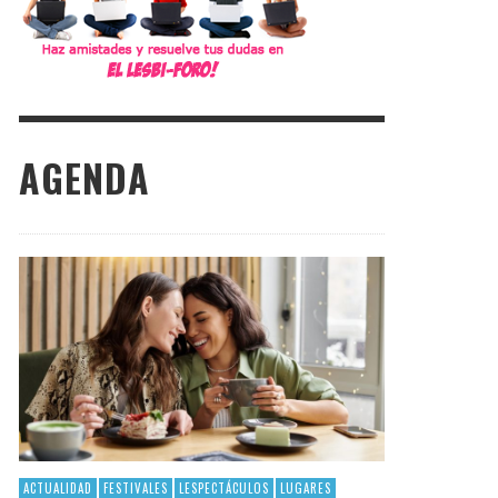
AGENDA
ACTUALIDAD
FESTIVALES
LESPECTÁCULOS
LUGARES