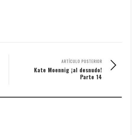
ARTÍCULO POSTERIOR
Kate Moennig ¡al desnudo!
Parte 14