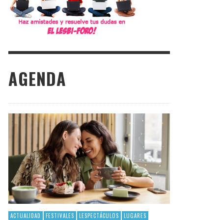
AGENDA
ACTUALIDAD
FESTIVALES
LESPECTÁCULOS
LUGARES