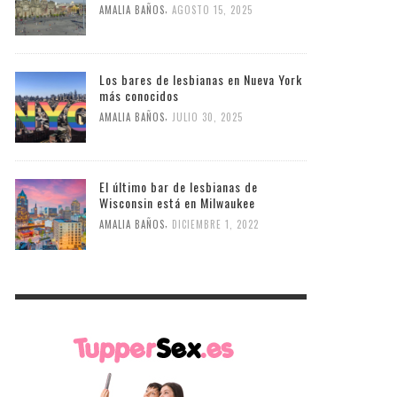
,
AMALIA BAÑOS
AGOSTO 15, 2025
Los bares de lesbianas en Nueva York
más conocidos
,
AMALIA BAÑOS
JULIO 30, 2025
El último bar de lesbianas de
Wisconsin está en Milwaukee
,
AMALIA BAÑOS
DICIEMBRE 1, 2022