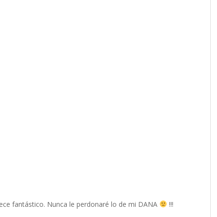
parece fantástico. Nunca le perdonaré lo de mi DANA
!!!