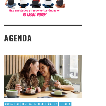
AGENDA
ACTUALIDAD
FESTIVALES
LESPECTÁCULOS
LUGARES