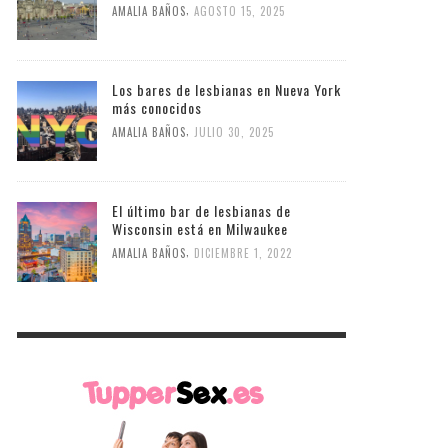
,
AMALIA BAÑOS
AGOSTO 15, 2025
Los bares de lesbianas en Nueva York
más conocidos
,
AMALIA BAÑOS
JULIO 30, 2025
El último bar de lesbianas de
Wisconsin está en Milwaukee
,
AMALIA BAÑOS
DICIEMBRE 1, 2022